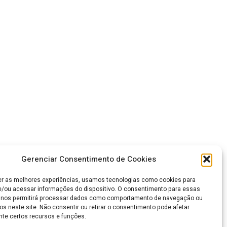
Gerenciar Consentimento de Cookies
er as melhores experiências, usamos tecnologias como cookies para
/ou acessar informações do dispositivo. O consentimento para essas
 nos permitirá processar dados como comportamento de navegação ou
os neste site. Não consentir ou retirar o consentimento pode afetar
te certos recursos e funções.